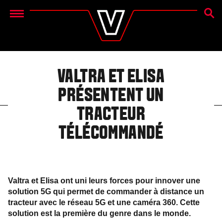
RECH
Menu
VALTRA ET ELISA
PRÉSENTENT UN
TRACTEUR
TÉLÉCOMMANDÉ
Valtra et Elisa ont uni leurs forces pour innover une
solution 5G qui permet de commander à distance un
tracteur avec le réseau 5G et une caméra 360. Cette
solution est la première du genre dans le monde.