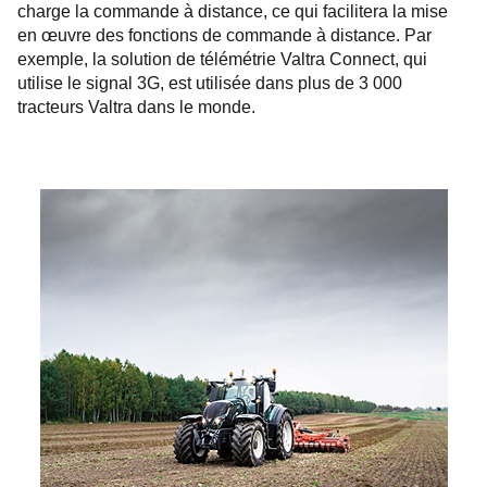
charge la commande à distance, ce qui facilitera la mise
en œuvre des fonctions de commande à distance. Par
exemple, la solution de télémétrie Valtra Connect, qui
utilise le signal 3G, est utilisée dans plus de 3 000
tracteurs Valtra dans le monde.