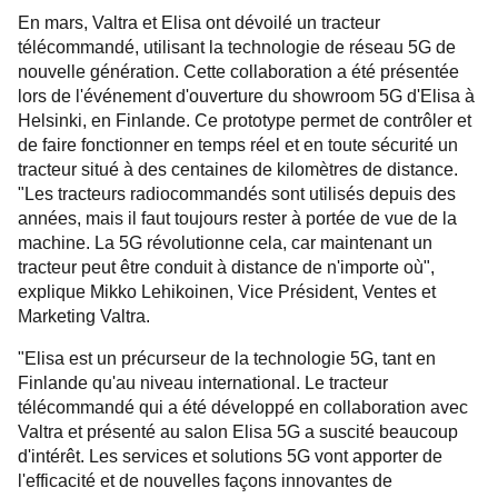
En mars, Valtra et Elisa ont dévoilé un tracteur
télécommandé, utilisant la technologie de réseau 5G de
nouvelle génération. Cette collaboration a été présentée
lors de l'événement d'ouverture du showroom 5G d'Elisa à
Helsinki, en Finlande. Ce prototype permet de contrôler et
de faire fonctionner en temps réel et en toute sécurité un
tracteur situé à des centaines de kilomètres de distance.
"Les tracteurs radiocommandés sont utilisés depuis des
années, mais il faut toujours rester à portée de vue de la
machine. La 5G révolutionne cela, car maintenant un
tracteur peut être conduit à distance de n'importe où",
explique Mikko Lehikoinen, Vice Président, Ventes et
Marketing Valtra.
"Elisa est un précurseur de la technologie 5G, tant en
Finlande qu'au niveau international. Le tracteur
télécommandé qui a été développé en collaboration avec
Valtra et présenté au salon Elisa 5G a suscité beaucoup
d'intérêt. Les services et solutions 5G vont apporter de
l'efficacité et de nouvelles façons innovantes de