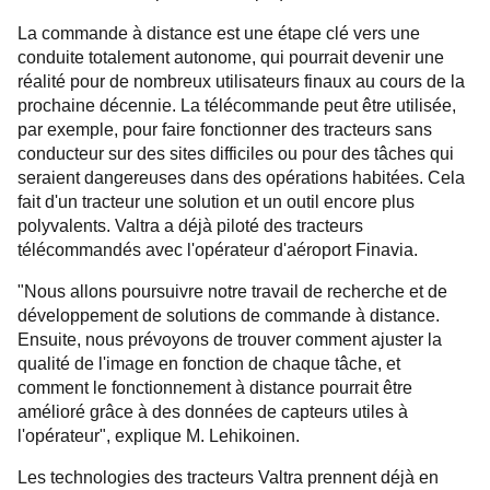
La commande à distance est une étape clé vers une
conduite totalement autonome, qui pourrait devenir une
réalité pour de nombreux utilisateurs finaux au cours de la
prochaine décennie. La télécommande peut être utilisée,
par exemple, pour faire fonctionner des tracteurs sans
conducteur sur des sites difficiles ou pour des tâches qui
seraient dangereuses dans des opérations habitées. Cela
fait d'un tracteur une solution et un outil encore plus
polyvalents. Valtra a déjà piloté des tracteurs
télécommandés avec l'opérateur d'aéroport Finavia.
"Nous allons poursuivre notre travail de recherche et de
développement de solutions de commande à distance.
Ensuite, nous prévoyons de trouver comment ajuster la
qualité de l'image en fonction de chaque tâche, et
comment le fonctionnement à distance pourrait être
amélioré grâce à des données de capteurs utiles à
l'opérateur", explique M. Lehikoinen.
Les technologies des tracteurs Valtra prennent déjà en