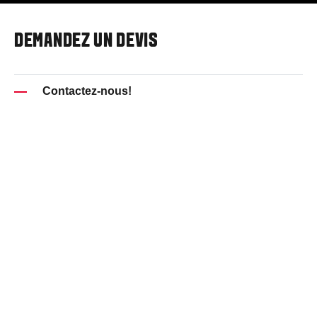
DEMANDEZ UN DEVIS
Contactez-nous!