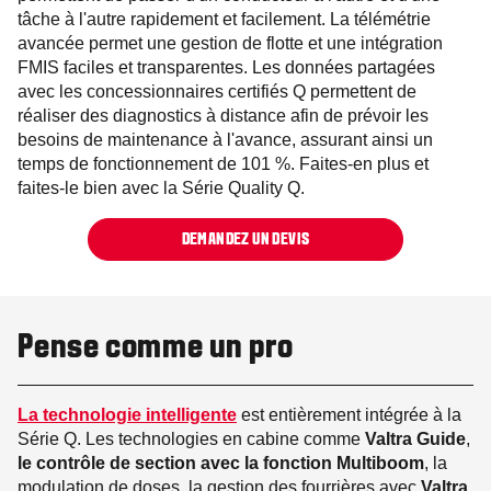
tâche à l'autre rapidement et facilement. La télémétrie
avancée permet une gestion de flotte et une intégration
FMIS faciles et transparentes. Les données partagées
avec les concessionnaires certifiés Q permettent de
réaliser des diagnostics à distance afin de prévoir les
besoins de maintenance à l'avance, assurant ainsi un
temps de fonctionnement de 101 %. Faites-en plus et
faites-le bien avec la Série Quality Q.
DEMANDEZ UN DEVIS
Pense comme un pro
La technologie intelligente
est entièrement intégrée à la
Série Q. Les technologies en cabine comme
Valtra Guide
,
le contrôle de section avec la fonction Multiboom
, la
modulation de doses, la gestion des fourrières avec
Valtra