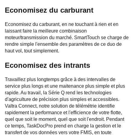
Economisez du carburant
Economisez du carburant, en ne touchant à rien et en
laissant faire la meilleure combinaison
moteur/transmission du marché. SmartTouch se charge de
rendre simple l'ensemble des paramètres de ce duo de
haut vol, tout simplement.
Economisez des intrants
Travaillez plus longtemps grâce à des intervalles de
service plus longs et une maitenance plus simple et plus
rapide. Au travail, la Série Q rend les technologies
d'agriculture de précision plus simples et accessibles.
Valtra Connect, notre solution de télémétrie identifie
rapidement la performance et l'efficience de votre flotte,
quel que soit le moment, quel que soit l'endroit. Pendant
ce temps, TaskDocPro prend en charge la gestion et le
transfert de vos données vers votre FMIS, en toute