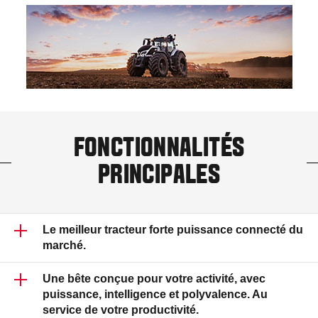
FONCTIONNALITÉS
PRINCIPALES
Le meilleur tracteur forte puissance connecté du
marché.
Une bête conçue pour votre activité, avec
puissance, intelligence et polyvalence. Au
service de votre productivité.