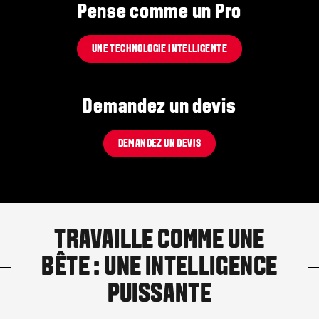
Pense comme un Pro
UNE TECHNOLOGIE INTELLIGENTE
Demandez un devis
DEMANDEZ UN DEVIS
TRAVAILLE COMME UNE
BÊTE : UNE INTELLIGENCE
PUISSANTE