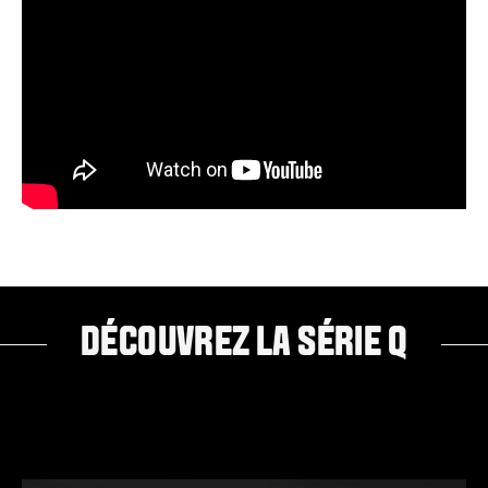
DÉCOUVREZ LA SÉRIE Q