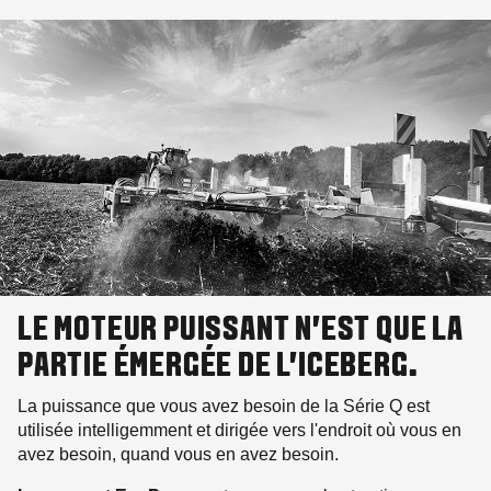
LE MOTEUR PUISSANT N'EST QUE LA
PARTIE ÉMERGÉE DE L'ICEBERG.
La puissance que vous avez besoin de la Série Q est
utilisée intelligemment et dirigée vers l'endroit où vous en
avez besoin, quand vous en avez besoin.