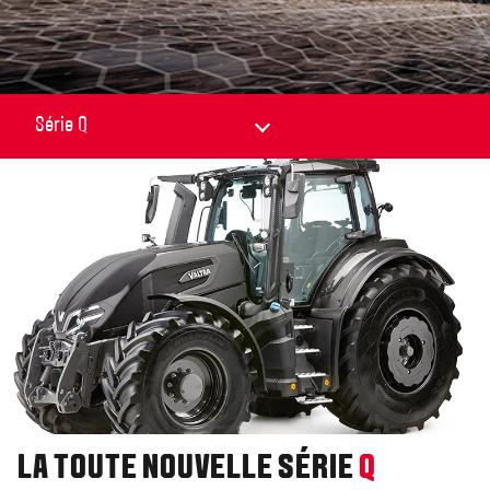
LA TOUTE NOUVELLE SÉRIE
Q