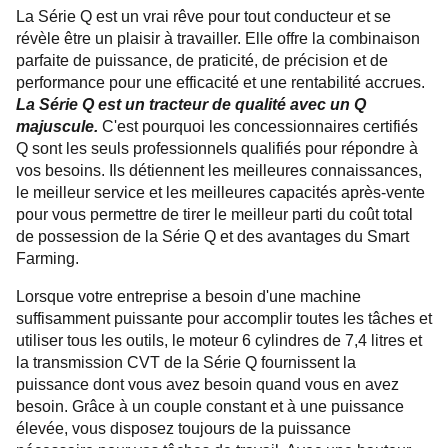
La Série Q est un vrai rêve pour tout conducteur et se
révèle être un plaisir à travailler. Elle offre la combinaison
parfaite de puissance, de praticité, de précision et de
performance pour une efficacité et une rentabilité accrues.
La Série Q est un tracteur de qualité avec un Q
majuscule.
C'est pourquoi les concessionnaires certifiés
Q sont les seuls professionnels qualifiés pour répondre à
vos besoins. Ils détiennent les meilleures connaissances,
le meilleur service et les meilleures capacités après-vente
pour vous permettre de tirer le meilleur parti du coût total
de possession de la Série Q et des avantages du Smart
Farming.
Lorsque votre entreprise a besoin d'une machine
suffisamment puissante pour accomplir toutes les tâches et
utiliser tous les outils, le moteur 6 cylindres de 7,4 litres et
la transmission CVT de la Série Q fournissent la
puissance dont vous avez besoin quand vous en avez
besoin. Grâce à un couple constant et à une puissance
élevée, vous disposez toujours de la puissance