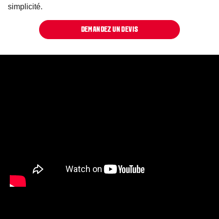
simplicité.
DEMANDEZ UN DEVIS