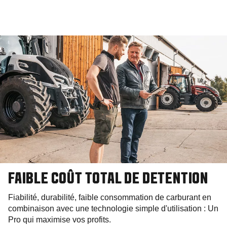
FAIBLE COÛT TOTAL DE DETENTION
Fiabilité, durabilité, faible consommation de carburant en
combinaison avec une technologie simple d'utilisation : Un
Pro qui maximise vos profits.