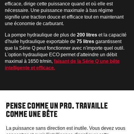
efficace, dirige cette puissance quand et où elle est
nécessaire. Une puissance maximale à bas régime
signifie une traction douce et efficace tout en maintenant
une économie de carburant.
La pompe hydraulique de plus de
200 litres
et la capacité
d'huile hydraulique exportable de
75 litres
garantissent
que la Série Q peut fonctionner avec n'importe quel outil.
L'option hydraulique ECO permet d'atteindre un débit
maximal à 1650 tr/min,
faisant de la Série Q une bête
intelligente et efficace.
PENSE COMME UN PRO. TRAVAILLE
COMME UNE BÊTE
La puissance sans direction est inutile. Vous devez vous