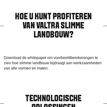
HOE U KUNT PROFITEREN
VAN VALTRA SLIMME
LANDBOUW?
Download de whitepaper om voorbeeldberekeningen te
zien hoe slimme landbouw bijdraagt aan werkzaamheden
van alle vormen en maten.
TECHNOLOGISCHE