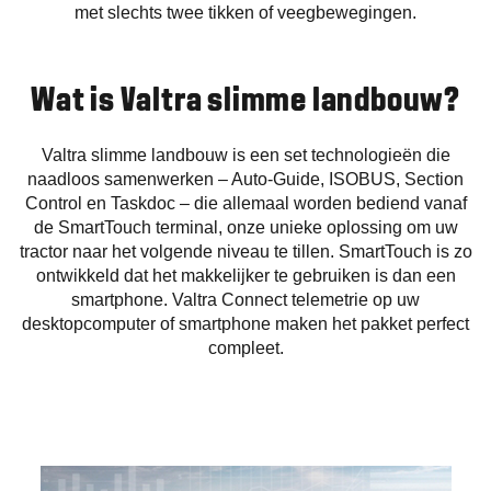
met slechts twee tikken of veegbewegingen.
Wat is Valtra slimme landbouw?
Valtra slimme landbouw is een set technologieën die
naadloos samenwerken – Auto-Guide, ISOBUS, Section
Control en Taskdoc – die allemaal worden bediend vanaf
de SmartTouch terminal, onze unieke oplossing om uw
tractor naar het volgende niveau te tillen. SmartTouch is zo
ontwikkeld dat het makkelijker te gebruiken is dan een
smartphone. Valtra Connect telemetrie op uw
desktopcomputer of smartphone maken het pakket perfect
compleet.