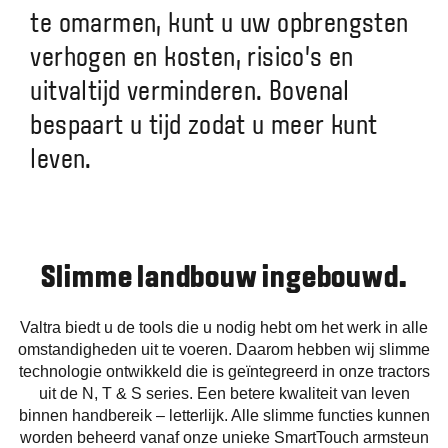
te omarmen, kunt u uw opbrengsten
verhogen en kosten, risico's en
uitvaltijd verminderen. Bovenal
bespaart u tijd zodat u meer kunt
leven.
Slimme landbouw ingebouwd.
Valtra biedt u de tools die u nodig hebt om het werk in alle
omstandigheden uit te voeren. Daarom hebben wij slimme
technologie ontwikkeld die is geïntegreerd in onze tractors
uit de N, T & S series. Een betere kwaliteit van leven
binnen handbereik – letterlijk. Alle slimme functies kunnen
worden beheerd vanaf onze unieke SmartTouch armsteun