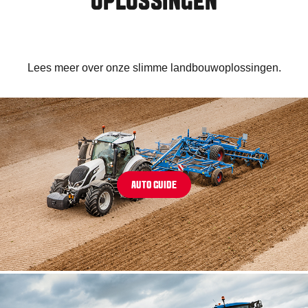
OPLOSSINGEN
Lees meer over onze slimme landbouwoplossingen.
AUTO GUIDE