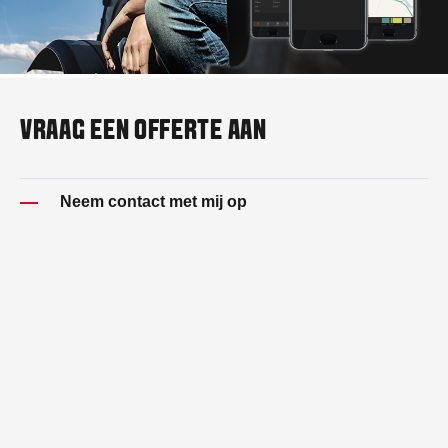
VRAAG EEN OFFERTE AAN
Neem contact met mij op