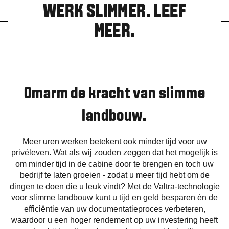
WERK SLIMMER. LEEF
MEER.
Omarm de kracht van slimme
landbouw.
Meer uren werken betekent ook minder tijd voor uw
privéleven. Wat als wij zouden zeggen dat het mogelijk is
om minder tijd in de cabine door te brengen en toch uw
bedrijf te laten groeien - zodat u meer tijd hebt om de
dingen te doen die u leuk vindt? Met de Valtra-technologie
voor slimme landbouw kunt u tijd en geld besparen én de
efficiëntie van uw documentatieproces verbeteren,
waardoor u een hoger rendement op uw investering heeft