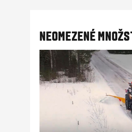
NEOMEZENÉ MNOŽST