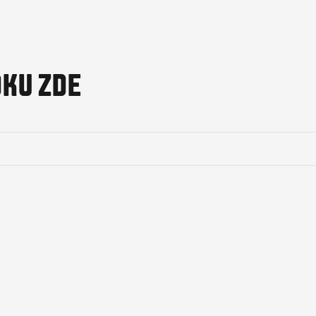
DKU ZDE