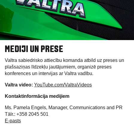
MEDIJI UN PRESE
Valtra sabiedrisko attiecību komanda atbild uz preses un
plašsaziņas līdzekļu jautājumiem, organizē preses
konferences un intervijas ar Valtra vadību.
Valtra video:
YouTube.com/ValtraVideos
Kontaktinformācija medijiem
Ms. Pamela Engels, Manager, Communications and PR
Tālr.: +358 2045 501
E-pasts