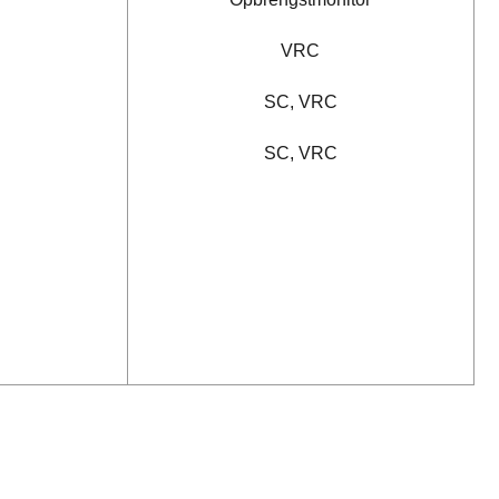
VRC
SC, VRC
SC, VRC