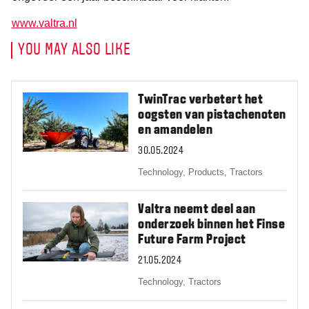
www.valtra.nl
YOU MAY ALSO LIKE
TwinTrac verbetert het
oogsten van pistachenoten
en amandelen
30.05.2024
Technology,
Products,
Tractors
Valtra neemt deel aan
onderzoek binnen het Finse
Future Farm Project
21.05.2024
Technology,
Tractors