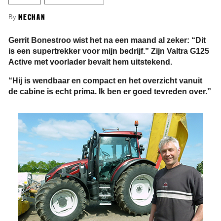
By
MECHAN
Gerrit Bonestroo wist het na een maand al zeker: “Dit
is een supertrekker voor mijn bedrijf.” Zijn Valtra G125
Active met voorlader bevalt hem uitstekend.
“Hij is wendbaar en compact en het overzicht vanuit
de cabine is echt prima. Ik ben er goed tevreden over.”