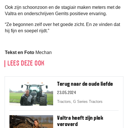
Ook zijn schoonzoon en de stagiair maken meters met de
Valtra en onderschrijven Gerrits positieve ervaring.
“Ze begonnen zelf over het goede zicht. En ze vinden dat
hij fijn en soepel rijdt.”
Tekst en Foto
Mechan
LEES DEZE OOK
Terug naar de oude liefde
23.05.2024
Tractors,
G Series Tractors
Valtra heeft zijn plek
veroverd