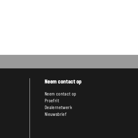
Neem contact op
Neem contact op
Proefrit
Dealernetwerk
Nieuwsbrief