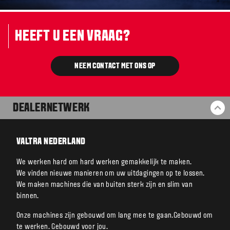
HEEFT U EEN VRAAG?
NEEM CONTACT MET ONS OP
DEALERNETWERK
BA
VALTRA NEDERLAND
We werken hard om hard werken gemakkelijk te maken.
We vinden nieuwe manieren om uw uitdagingen op te lossen.
We maken machines die van buiten sterk zijn en slim van
binnen.
Onze machines zijn gebouwd om lang mee te gaan.Gebouwd om
te werken. Gebouwd voor jou.