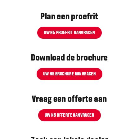
Plan een proefrit
UW N5 PROEFRIT AANVRAGEN
Download de brochure
UW N5 BROCHURE AANVRAGEN
Vraag een offerte aan
UW N5 OFFERTE AANVRAGEN