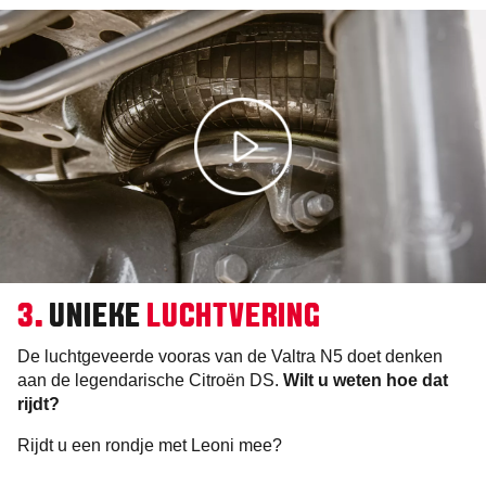
3.
UNIEKE
LUCHTVERING
De luchtgeveerde vooras van de Valtra N5 doet denken
aan de legendarische Citroën DS.
Wilt u weten hoe dat
rijdt?
Rijdt u een rondje met Leoni mee?