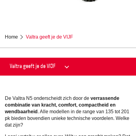
Home
Valtra geeft je de VIJF
De Valtra N5 onderscheidt zich door de
verrassende
combinatie van kracht, comfort, compactheid en
wendbaarheid
.
Alle modellen in de range van 135 tot 201
pk bieden bovendien unieke technische voordelen. Welke
dat zijn?