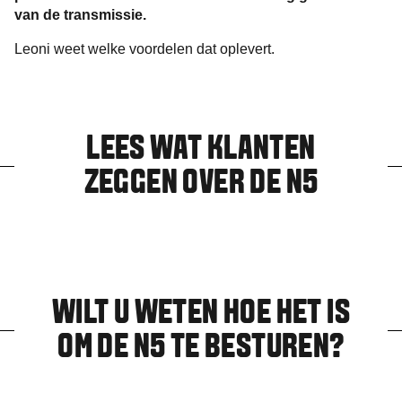
van de transmissie.
Leoni weet welke voordelen dat oplevert.
LEES WAT KLANTEN
ZEGGEN OVER DE N5
WILT U WETEN HOE HET IS
OM DE N5 TE BESTUREN?