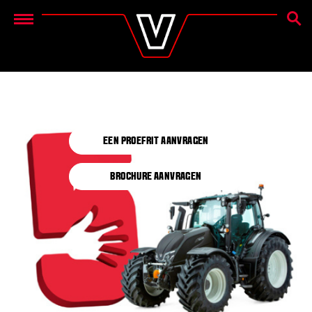
ZOEK
Menu
EEN PROEFRIT AANVRAGEN
BROCHURE AANVRAGEN