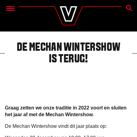
ZOEK
Menu
DE MECHAN WINTERSHOW
IS TERUG!
Graag zetten we onze traditie in 2022 voort en sluiten
het jaar af met de Mechan Wintershow.
De Mechan Wintershow vindt dit jaar plaats op: