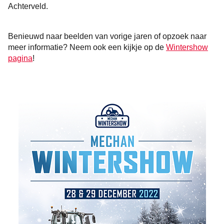
Achterveld.
Benieuwd naar beelden van vorige jaren of opzoek naar
meer informatie? Neem ook een kijkje op de
Wintershow
pagina
!