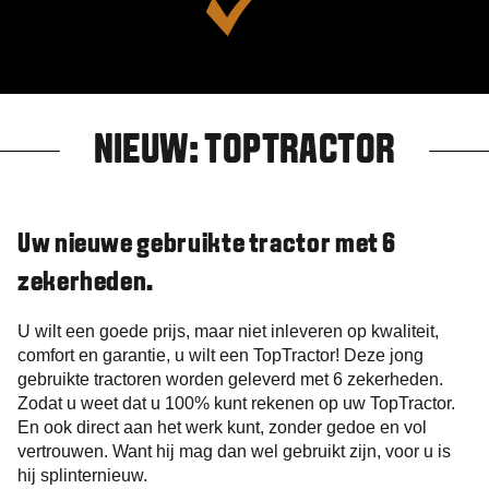
NIEUW: TOPTRACTOR
Uw nieuwe gebruikte tractor met 6
zekerheden.
U wilt een goede prijs, maar niet inleveren op kwaliteit,
comfort en garantie, u wilt een TopTractor! Deze jong
gebruikte tractoren worden geleverd met 6 zekerheden.
Zodat u weet dat u 100% kunt rekenen op uw TopTractor.
En ook direct aan het werk kunt, zonder gedoe en vol
vertrouwen. Want hij mag dan wel gebruikt zijn, voor u is
hij splinternieuw.