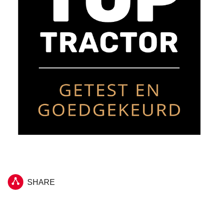
SHARE