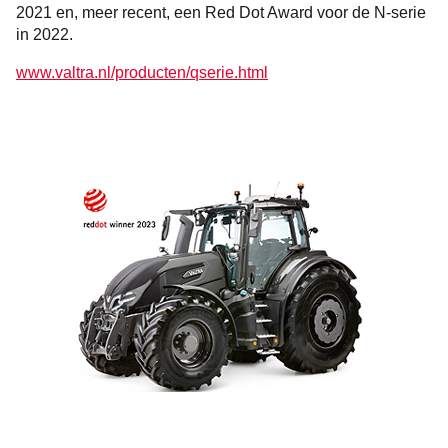
2021 en, meer recent, een Red Dot Award voor de N-serie
in 2022.
www.valtra.nl/producten/qserie.html