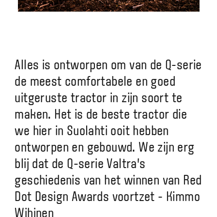
Alles is ontworpen om van de Q-serie
de meest comfortabele en goed
uitgeruste tractor in zijn soort te
maken. Het is de beste tractor die
we hier in Suolahti ooit hebben
ontworpen en gebouwd. We zijn erg
blij dat de Q-serie Valtra's
geschiedenis van het winnen van Red
Dot Design Awards voortzet - Kimmo
Wihinen