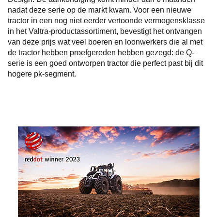
nadat deze serie op de markt kwam. Voor een nieuwe
tractor in een nog niet eerder vertoonde vermogensklasse
in het Valtra-productassortiment, bevestigt het ontvangen
van deze prijs wat veel boeren en loonwerkers die al met
de tractor hebben proefgereden hebben gezegd: de Q-
serie is een goed ontworpen tractor die perfect past bij dit
hogere pk-segment.