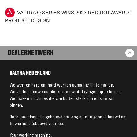
VALTRA Q SERIES WINS 2023 RED DOT AWARD:
PRODUCT DESIGN
DEALERNETWERK
BA
VALTRA NEDERLAND
We werken hard om hard werken gemakkelijk te maken.
We vinden nieuwe manieren om uw uitdagingen op te lossen.
We maken machines die van buiten sterk zijn en slim van
binnen.
Onze machines zijn gebouwd om lang mee te gaan.Gebouwd om
te werken. Gebouwd voor jou.
Your working machine.