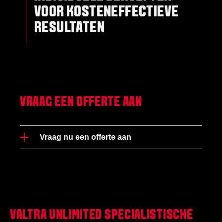
VOOR KOSTENEFFECTIEVE
RESULTATEN
VRAAG EEN OFFERTE AAN
Vraag nu een offerte aan
VALTRA UNLIMITED SPECIALISTISCHE