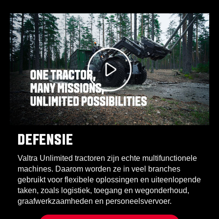
DEFENSIE
Valtra Unlimited tractoren zijn echte multifunctionele
machines. Daarom worden ze in veel branches
gebruikt voor flexibele oplossingen en uiteenlopende
taken, zoals logistiek, toegang en wegonderhoud,
graafwerkzaamheden en personeelsvervoer.