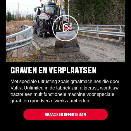
GRAVEN EN VERPLAATSEN
Met speciale uitrusting zoals graafmachines die door
Valtra Unlimited in de fabriek zijn uitgerust, wordt uw
tractor een multifunctionele machine voor speciale
graaf- en grondverzetwerkzaamheden.
VRAAG EEN OFFERTE AAN