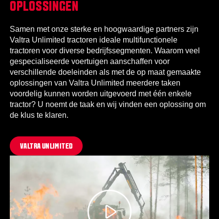
OPLOSSINGEN
Samen met onze sterke en hoogwaardige partners zijn
Valtra Unlimited tractoren ideale multifunctionele
tractoren voor diverse bedrijfssegmenten. Waarom veel
gespecialiseerde voertuigen aanschaffen voor
verschillende doeleinden als met de op maat gemaakte
oplossingen van Valtra Unlimited meerdere taken
voordelig kunnen worden uitgevoerd met één enkele
tractor? U noemt de taak en wij vinden een oplossing om
de klus te klaren.
VALTRA UNLIMITED