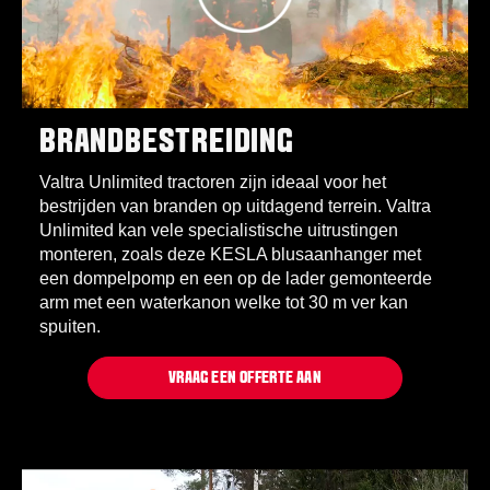
BRANDBESTREIDING
Valtra Unlimited tractoren zijn ideaal voor het
bestrijden van branden op uitdagend terrein. Valtra
Unlimited kan vele specialistische uitrustingen
monteren, zoals deze KESLA blusaanhanger met
een dompelpomp en een op de lader gemonteerde
arm met een waterkanon welke tot 30 m ver kan
spuiten.
VRAAG EEN OFFERTE AAN