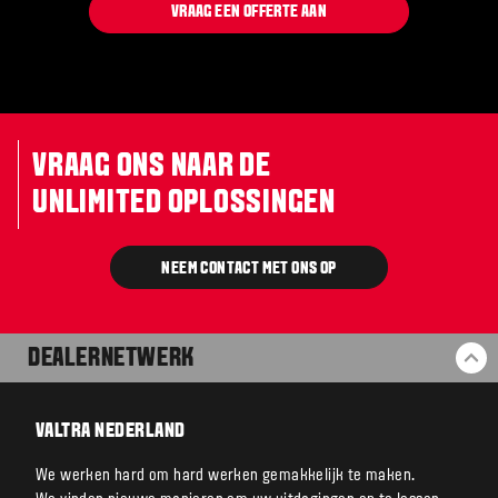
VRAAG EEN OFFERTE AAN
VRAAG ONS NAAR DE
UNLIMITED OPLOSSINGEN
NEEM CONTACT MET ONS OP
DEALERNETWERK
BA
VALTRA NEDERLAND
We werken hard om hard werken gemakkelijk te maken.