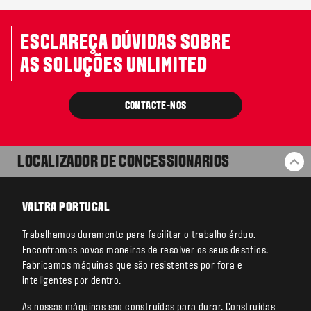
ESCLAREÇA DÚVIDAS SOBRE
AS SOLUÇÕES UNLIMITED
CONTACTE-NOS
LOCALIZADOR DE CONCESSIONARIOS
BA
VALTRA PORTUGAL
Trabalhamos duramente para facilitar o trabalho árduo.
Encontramos novas maneiras de resolver os seus desafios.
Fabricamos máquinas que são resistentes por fora e
inteligentes por dentro.
As nossas máquinas são construídas para durar. Construídas