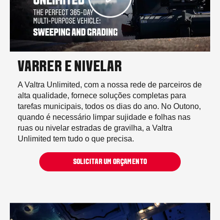
VARRER E NIVELAR
A Valtra Unlimited, com a nossa rede de parceiros de
alta qualidade, fornece soluções completas para
tarefas municipais, todos os dias do ano. No Outono,
quando é necessário limpar sujidade e folhas nas
ruas ou nivelar estradas de gravilha, a Valtra
Unlimited tem tudo o que precisa.
SOLICITAR UM ORÇAMENTO