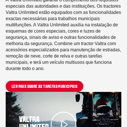
especiais das autoridades e das instituições. Os tractores
Valtra Unlimited estão equipados com as funcionalidades
exactas necessárias para trabalhos municipais
multifunções. A Valtra Unlimited auxilia na instalação de
esquemas de cores especiais, cores e luzes de
segurança, sinais de aviso e outras funcionalidades de
melhoria da segurança. Combine um tractor Valtra com
acessórios especializados para manutenção de estradas,
remoção de neve, corte de relva e outras tarefas
municipais, e terá um veículo multiusos que funciona
durante todo o ano.
LER MAIS SOBRE AS TAREFAS MUNICIPAIS