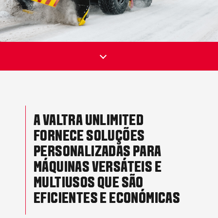
A VALTRA UNLIMITED
FORNECE SOLUÇÕES
PERSONALIZADAS PARA
MÁQUINAS VERSÁTEIS E
MULTIUSOS QUE SÃO
EFICIENTES E ECONÓMICAS