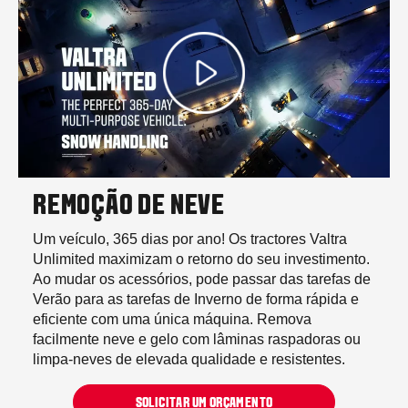
REMOÇÃO DE NEVE
Um veículo, 365 dias por ano! Os tractores Valtra
Unlimited maximizam o retorno do seu investimento.
Ao mudar os acessórios, pode passar das tarefas de
Verão para as tarefas de Inverno de forma rápida e
eficiente com uma única máquina. Remova
facilmente neve e gelo com lâminas raspadoras ou
limpa-neves de elevada qualidade e resistentes.
SOLICITAR UM ORÇAMENTO