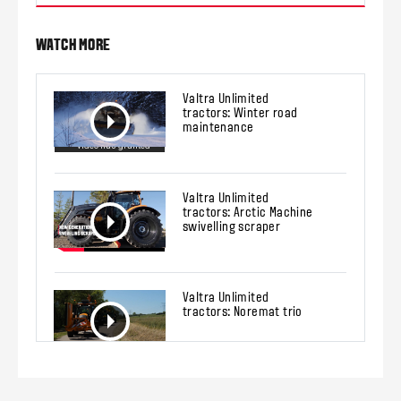
WATCH MORE
Valtra Unlimited
tractors: Winter road
maintenance
Valtra Unlimited
tractors: Arctic Machine
swivelling scraper
Valtra Unlimited
tractors: Noremat trio