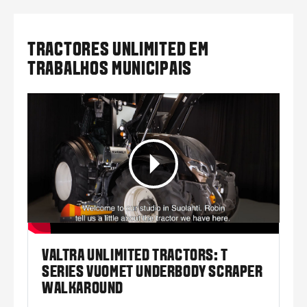
TRACTORES UNLIMITED EM
TRABALHOS MUNICIPAIS
VALTRA UNLIMITED TRACTORS: T
SERIES VUOMET UNDERBODY SCRAPER
WALKAROUND