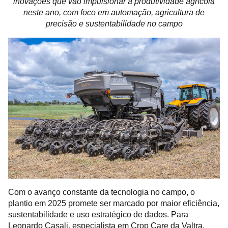
inovações que vão impulsionar a produtividade agrícola
neste ano, com foco em automação, agricultura de
precisão e sustentabilidade no campo
Com o avanço constante da tecnologia no campo, o
plantio em 2025 promete ser marcado por maior eficiência,
sustentabilidade e uso estratégico de dados. Para
Leonardo Casali, especialista em Crop Care da Valtra,