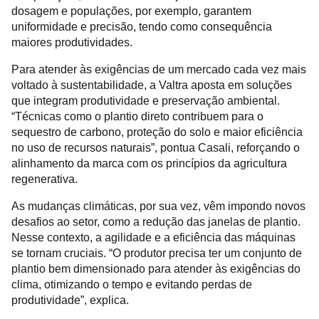
dosagem e populações, por exemplo, garantem
uniformidade e precisão, tendo como consequência
maiores produtividades.
Para atender às exigências de um mercado cada vez mais
voltado à sustentabilidade, a Valtra aposta em soluções
que integram produtividade e preservação ambiental.
“Técnicas como o plantio direto contribuem para o
sequestro de carbono, proteção do solo e maior eficiência
no uso de recursos naturais”, pontua Casali, reforçando o
alinhamento da marca com os princípios da agricultura
regenerativa.
As mudanças climáticas, por sua vez, vêm impondo novos
desafios ao setor, como a redução das janelas de plantio.
Nesse contexto, a agilidade e a eficiência das máquinas
se tornam cruciais. “O produtor precisa ter um conjunto de
plantio bem dimensionado para atender às exigências do
clima, otimizando o tempo e evitando perdas de
produtividade”, explica.