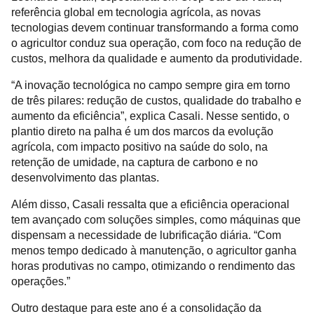
referência global em tecnologia agrícola, as novas
tecnologias devem continuar transformando a forma como
o agricultor conduz sua operação, com foco na redução de
custos, melhora da qualidade e aumento da produtividade.
“A inovação tecnológica no campo sempre gira em torno
de três pilares: redução de custos, qualidade do trabalho e
aumento da eficiência”, explica Casali. Nesse sentido, o
plantio direto na palha é um dos marcos da evolução
agrícola, com impacto positivo na saúde do solo, na
retenção de umidade, na captura de carbono e no
desenvolvimento das plantas.
Além disso, Casali ressalta que a eficiência operacional
tem avançado com soluções simples, como máquinas que
dispensam a necessidade de lubrificação diária. “Com
menos tempo dedicado à manutenção, o agricultor ganha
horas produtivas no campo, otimizando o rendimento das
operações.”
Outro destaque para este ano é a consolidação da