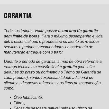
GARANTIA
Todos os tratores Valtra possuem
um ano de garantia,
sem limite de horas
. Para o máximo desempenho e vida
útil, é essencial que o proprietário se atente às revisões,
serviços e períodos recomendados na caderneta de
manutenção entregue com o trator.
Durante o período de garantia, a mão de obra referente à
entrega técnica e a revisão final
é gratuita
(consultar
detalhes do prazo ou horímetro no Termo de Garantia de
cada produto), sendo responsabilidade adicional do
cliente as despesas referentes aos itens de manutenção,
como:
Óleo lubrificante;
Filtros;
Peças de desgaste natural pelo uso (disco da