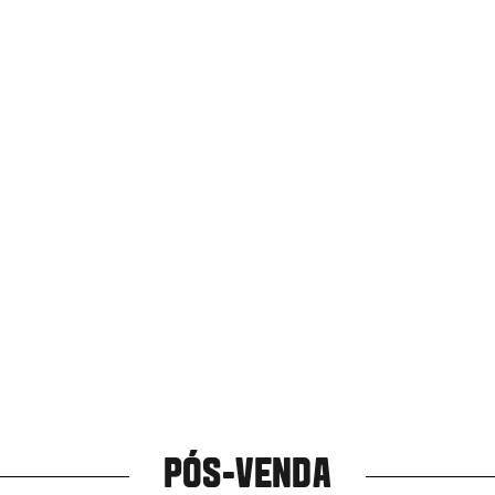
PÓS-VENDA