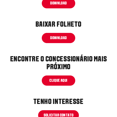
DOWNLOAD
BAIXAR FOLHETO
DOWNLOAD
ENCONTRE O CONCESSIONÁRIO MAIS
PRÓXIMO
CLIQUE AQUI
TENHO INTERESSE
SOLICITAR CONTATO