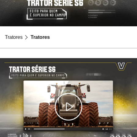
Tratores
Tratores