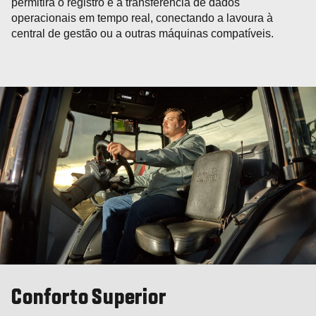
permitirá o registro e a transferência de dados
operacionais em tempo real, conectando a lavoura à
central de gestão ou a outras máquinas compatíveis.
Conforto Superior