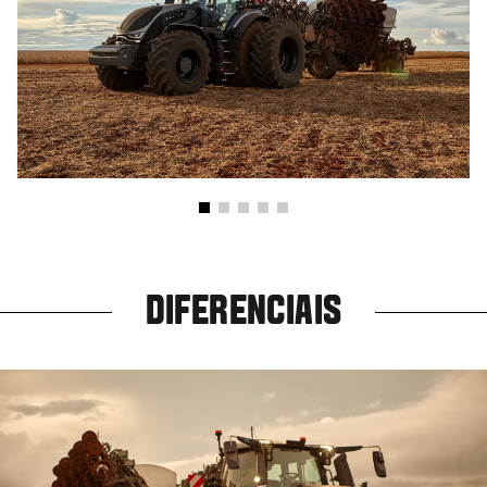
DIFERENCIAIS