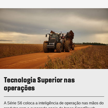
Tecnologia Superior nas
operações
A Série S6 coloca a inteligência de operação nas mãos do