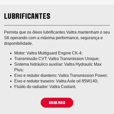
LUBRIFICANTES
Permita que os óleos lubrificantes Valtra mantenham o seu
S6 operando com a máxima performance, segurança e
disponibilidade.
Motor: Valtra Multiguard Engine CK-4;
Transmissão CVT: Valtra Transmission Unique;
Sistema hidráulico auxiliar: Valtra Hydraulic Max
Plus;
Eixo e redutor dianteiro: Valtra Transmission Power;
Eixo e redutor traseiro: Valtra Axle oil 85W140;
Fluído do radiador: Valtra Coolant.
SAIBA MAIS