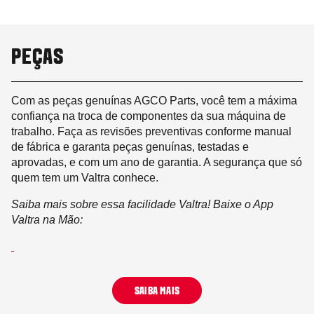
PEÇAS
Com as peças genuínas AGCO Parts, você tem a máxima
confiança na troca de componentes da sua máquina de
trabalho. Faça as revisões preventivas conforme manual
de fábrica e garanta peças genuínas, testadas e
aprovadas, e com um ano de garantia. A segurança que só
quem tem um Valtra conhece.
Saiba mais sobre essa facilidade Valtra! Baixe o App
Valtra na Mão:
SAIBA MAIS