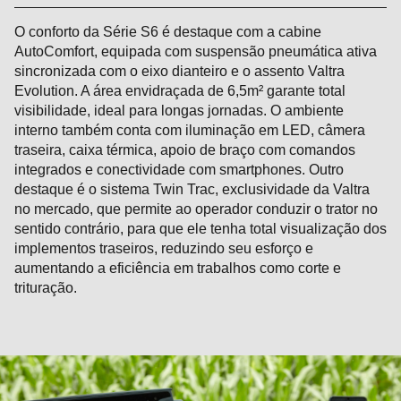
O conforto da Série S6 é destaque com a cabine
AutoComfort, equipada com suspensão pneumática ativa
sincronizada com o eixo dianteiro e o assento Valtra
Evolution. A área envidraçada de 6,5m² garante total
visibilidade, ideal para longas jornadas. O ambiente
interno também conta com iluminação em LED, câmera
traseira, caixa térmica, apoio de braço com comandos
integrados e conectividade com smartphones. Outro
destaque é o sistema Twin Trac, exclusividade da Valtra
no mercado, que permite ao operador conduzir o trator no
sentido contrário, para que ele tenha total visualização dos
implementos traseiros, reduzindo seu esforço e
aumentando a eficiência em trabalhos como corte e
trituração.