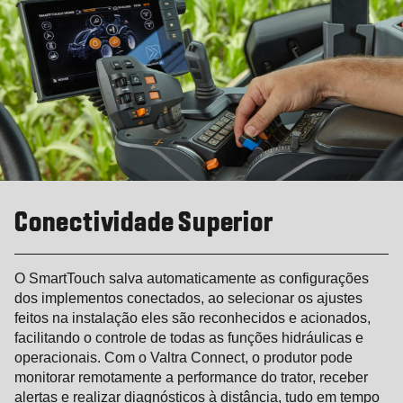
Conectividade Superior
O SmartTouch salva automaticamente as configurações
dos implementos conectados, ao selecionar os ajustes
feitos na instalação eles são reconhecidos e acionados,
facilitando o controle de todas as funções hidráulicas e
operacionais. Com o Valtra Connect, o produtor pode
monitorar remotamente a performance do trator, receber
alertas e realizar diagnósticos à distância, tudo em tempo