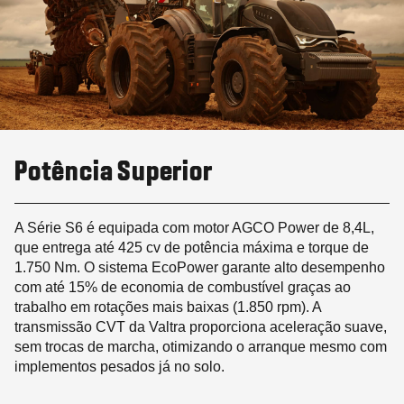
Potência Superior
A Série S6 é equipada com motor AGCO Power de 8,4L,
que entrega até 425 cv de potência máxima e torque de
1.750 Nm. O sistema EcoPower garante alto desempenho
com até 15% de economia de combustível graças ao
trabalho em rotações mais baixas (1.850 rpm). A
transmissão CVT da Valtra proporciona aceleração suave,
sem trocas de marcha, otimizando o arranque mesmo com
implementos pesados já no solo.