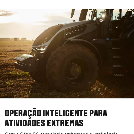
OPERAÇÃO INTELIGENTE PARA
ATIVIDADES EXTREMAS