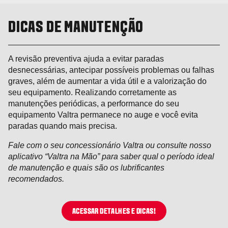
DICAS DE MANUTENÇÃO
A revisão preventiva ajuda a evitar paradas
desnecessárias, antecipar possíveis problemas ou falhas
graves, além de aumentar a vida útil e a valorização do
seu equipamento. Realizando corretamente as
manutenções periódicas, a performance do seu
equipamento Valtra permanece no auge e você evita
paradas quando mais precisa.
Fale com o seu concessionário Valtra ou consulte nosso
aplicativo “Valtra na Mão” para saber qual o período ideal
de manutenção e quais são os lubrificantes
recomendados.
ACESSAR DETALHES E DICAS!