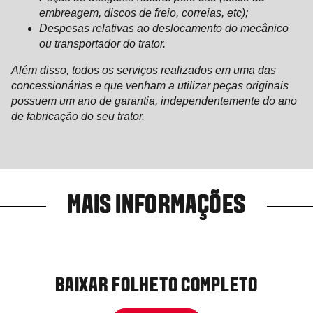
embreagem, discos de freio, correias, etc);
Despesas relativas ao deslocamento do mecânico
ou transportador do trator.
Além disso, todos os serviços realizados em uma das
concessionárias e que venham a utilizar peças originais
possuem um ano de garantia, independentemente do ano
de fabricação do seu trator.
MAIS INFORMAÇÕES
BAIXAR FOLHETO COMPLETO