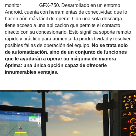
monitor GFX-750. Desarrollado en un entorno
Android, cuenta con herramientas de conectividad que lo
hacen aún más fácil de operar. Con una sola descarga,
tiene acceso a una aplicación que permite el contacto
directo con su concesionario. Esto significa soporte remoto
rápido y práctico para aumentar la productividad y resolver
posibles fallas de operación del equipo.
No se trata solo
de automatización, sino de un conjunto de funciones
que le ayudarán a operar su máquina de manera
óptima: una única opción capaz de ofrecerle
innumerables ventajas.