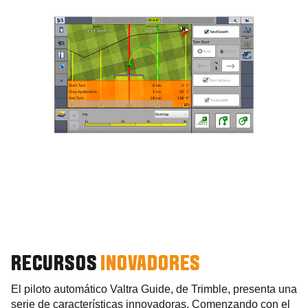
RECURSOS
INOVADORES
El piloto automático Valtra Guide, de Trimble, presenta una
serie de características innovadoras. Comenzando con el