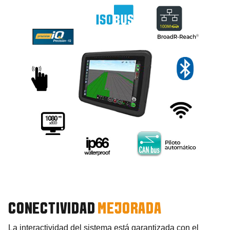
CONECTIVIDAD
MEJORADA
La interactividad del sistema está garantizada con el