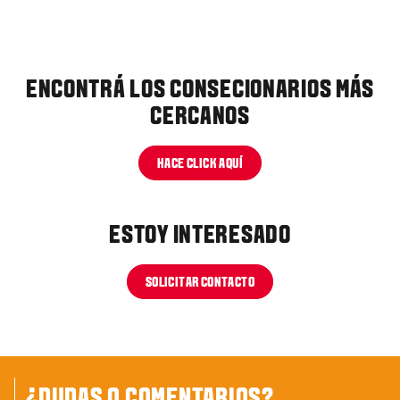
ENCONTRÁ LOS CONSECIONARIOS MÁS
CERCANOS
HACE CLICK AQUÍ
ESTOY INTERESADO
SOLICITAR CONTACTO
¿DUDAS O COMENTARIOS?