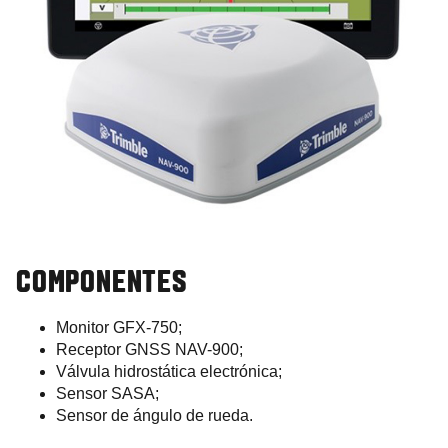
COMPONENTES
Monitor GFX-750;
Receptor GNSS NAV-900;
Válvula hidrostática electrónica;
Sensor SASA;
Sensor de ángulo de rueda.