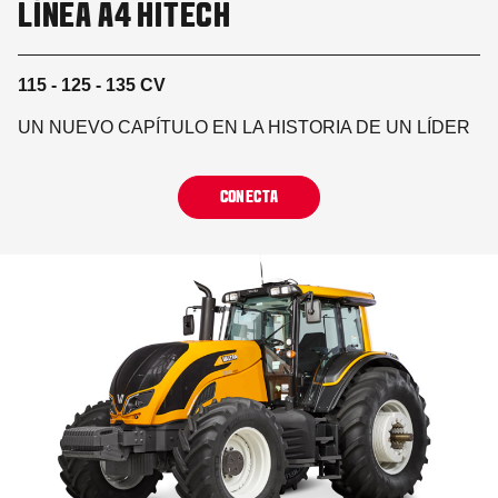
LÍNEA A4 HITECH
115 - 125 - 135 CV
UN NUEVO CAPÍTULO EN LA HISTORIA DE UN LÍDER
CONECTA