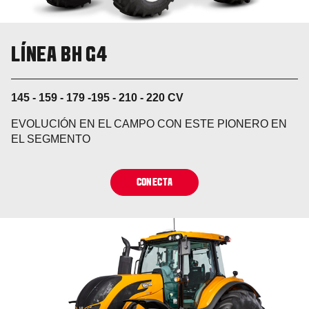
LÍNEA BH G4
145 - 159 - 179 -195 - 210 - 220 CV
EVOLUCIÓN EN EL CAMPO CON ESTE PIONERO EN
EL SEGMENTO
CONECTA