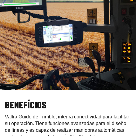
BENEFÍCIOS
Valtra Guide de Trimble, integra conectividad para facilitar
su operación. Tiene funciones avanzadas para el diseño
de líneas y es capaz de realizar maniobras automáticas