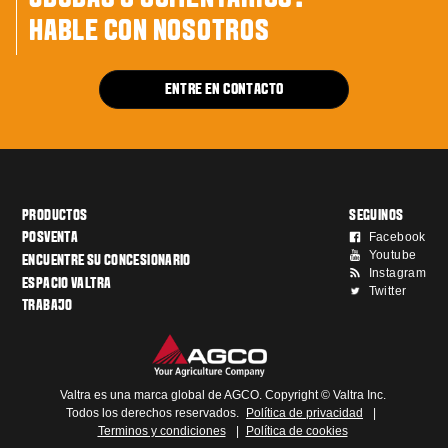
HABLE CON NOSOTROS
ENTRE EN CONTACTO
PRODUCTOS
SEGUINOS
Facebook
POSVENTA
Youtube
ENCUENTRE SU CONCESIONARIO
Instagram
ESPACIO VALTRA
Twitter
TRABAJO
Valtra es una marca global de AGCO. Copyright © Valtra Inc.
Todos los derechos reservados.
Política de privacidad
|
Terminos y condiciones
|
Política de cookies