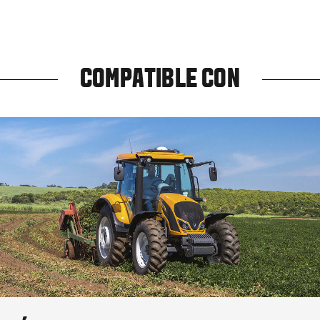
COMPATIBLE CON