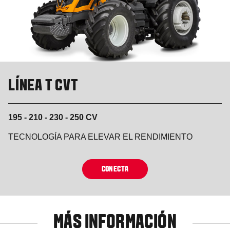
LÍNEA T CVT
195 - 210 - 230 - 250 CV
TECNOLOGÍA PARA ELEVAR EL RENDIMIENTO
CONECTA
MÁS INFORMACIÓN