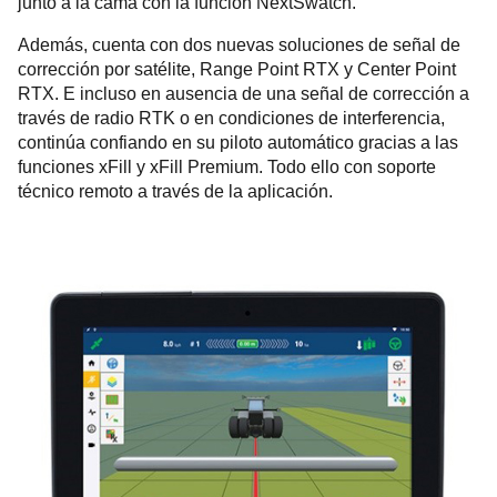
junto a la cama con la función NextSwatch.
Además, cuenta con dos nuevas soluciones de señal de
corrección por satélite, Range Point RTX y Center Point
RTX. E incluso en ausencia de una señal de corrección a
través de radio RTK o en condiciones de interferencia,
continúa confiando en su piloto automático gracias a las
funciones xFill y xFill Premium. Todo ello con soporte
técnico remoto a través de la aplicación.