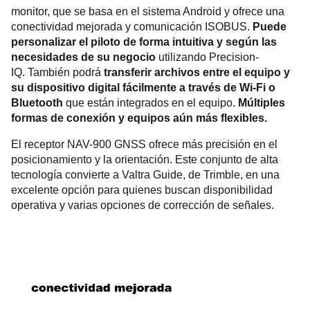
monitor, que se basa en el sistema Android y ofrece una
conectividad mejorada y comunicación ISOBUS.
Puede
personalizar el piloto de forma intuitiva y según las
necesidades de su negocio
utilizando Precision-
IQ. También podrá
transferir archivos entre el equipo y
su dispositivo digital fácilmente a través de Wi-Fi o
Bluetooth
que están integrados en el equipo.
Múltiples
formas de conexión y equipos aún más flexibles.
El receptor NAV-900 GNSS ofrece más precisión en el
posicionamiento y la orientación. Este conjunto de alta
tecnología convierte a Valtra Guide, de Trimble, en una
excelente opción para quienes buscan disponibilidad
operativa y varias opciones de corrección de señales.