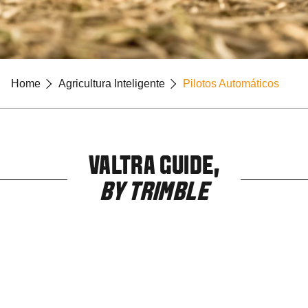
Home
Agricultura Inteligente
Pilotos Automáticos
VALTRA GUIDE,
BY TRIMBLE