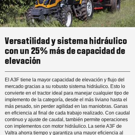
Versatilidad y sistema hidráulico
con un 25% más de capacidad de
elevación
El A3F tiene la mayor capacidad de elevación y flujo del
mercado gracias a su robusto sistema hidráulico. Esto lo
convierte en el tractor ideal para manejar cualquier tipo de
implemento de la categoría, desde el más liviano hasta el
más pesado, sin perder agilidad en las maniobras. Ganas
en eficiencia al final de cada trabajo realizado. Con caudal
continuo y ajuste de caudal, también permite operaciones
con implementos con motor hidráulico. La serie A3F de
Valtra ahorra tiempo y garantiza una mayor eficiencia al