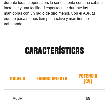
durante toda la operación, la serie cuenta con una cabina
increíble y una facilidad espectacular durante las
maniobras con un radio de giro menor. Con el A3F, tu
equipo pasa menos tiempo inactivo y más tiempo
trabajando.
CARACTERÍSTICAS
POTENCIA
MODELO
FINANCIAMENTO
(CV)
A63F
69