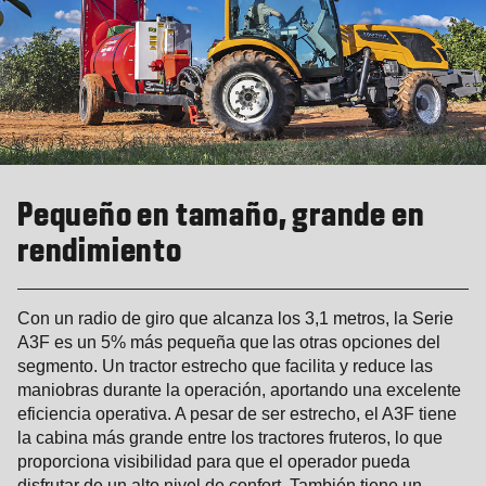
Pequeño en tamaño, grande en
rendimiento
Con un radio de giro que alcanza los 3,1 metros, la Serie
A3F es un 5% más pequeña que las otras opciones del
segmento. Un tractor estrecho que facilita y reduce las
maniobras durante la operación, aportando una excelente
eficiencia operativa. A pesar de ser estrecho, el A3F tiene
la cabina más grande entre los tractores fruteros, lo que
proporciona visibilidad para que el operador pueda
disfrutar de un alto nivel de confort. También tiene un