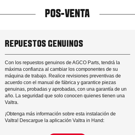
POS-VENTA
REPUESTOS GENUINOS
Con los repuestos genuinos de AGCO Parts, tendrá la
máxima confianza al cambiar los componentes de su
máquina de trabajo. Realice revisiones preventivas de
acuerdo con el manual de fábrica y garantice piezas
genuinas, probadas y aprobadas, con una garantía de un
año. La seguridad que solo conocen quienes tienen una
Valtra.
¡Obtenga más información sobre esta instalación de
Valtra! Descargue la aplicación Valtra in Hand: