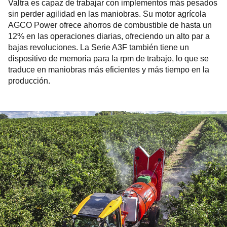
Valtra es capaz de trabajar con implementos más pesados
sin perder agilidad en las maniobras. Su motor agrícola
AGCO Power ofrece ahorros de combustible de hasta un
12% en las operaciones diarias, ofreciendo un alto par a
bajas revoluciones. La Serie A3F también tiene un
dispositivo de memoria para la rpm de trabajo, lo que se
traduce en maniobras más eficientes y más tiempo en la
producción.