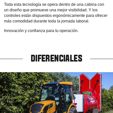
Toda esta tecnología se opera dentro de una cabina con
un diseño que promueve una mejor visibilidad. Y los
controles están dispuestos ergonómicamente para ofrecer
más comodidad durante toda la jornada laboral.
Innovación y confianza para tu operación.
DIFERENCIALES