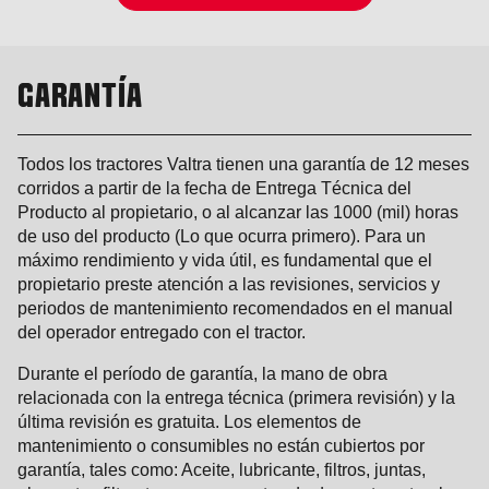
GARANTÍA
Todos los tractores Valtra tienen una garantía de 12 meses
corridos a partir de la fecha de Entrega Técnica del
Producto al propietario, o al alcanzar las 1000 (mil) horas
de uso del producto (Lo que ocurra primero). Para un
máximo rendimiento y vida útil, es fundamental que el
propietario preste atención a las revisiones, servicios y
periodos de mantenimiento recomendados en el manual
del operador entregado con el tractor.
Durante el período de garantía, la mano de obra
relacionada con la entrega técnica (primera revisión) y la
última revisión es gratuita. Los elementos de
mantenimiento o consumibles no están cubiertos por
garantía, tales como: Aceite, lubricante, filtros, juntas,