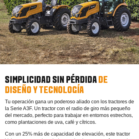
SIMPLICIDAD SIN PÉRDIDA
DE
DISEÑO Y TECNOLOGÍA
Tu operación gana un poderoso aliado con los tractores de
la Serie A3F. Un tractor con el radio de giro más pequeño
del mercado, perfecto para trabajar en entornos estrechos,
como plantaciones de uva, café y cítricos.
Con un 25% más de capacidad de elevación, este tractor