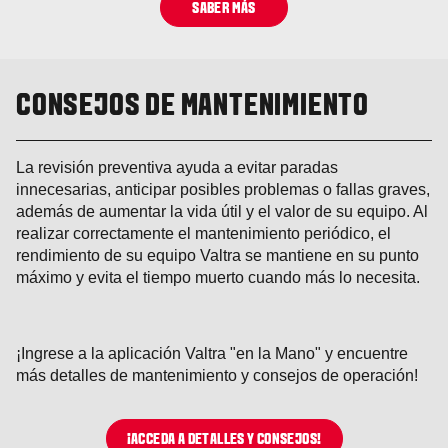
SABER MÁS
CONSEJOS DE MANTENIMIENTO
La revisión preventiva ayuda a evitar paradas
innecesarias, anticipar posibles problemas o fallas graves,
además de aumentar la vida útil y el valor de su equipo. Al
realizar correctamente el mantenimiento periódico, el
rendimiento de su equipo Valtra se mantiene en su punto
máximo y evita el tiempo muerto cuando más lo necesita.
¡Ingrese a la aplicación Valtra "en la Mano" y encuentre
más detalles de mantenimiento y consejos de operación!
¡ACCEDA A DETALLES Y CONSEJOS!