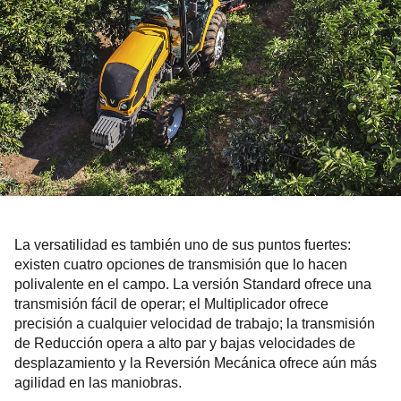
La versatilidad es también uno de sus puntos fuertes:
existen cuatro opciones de transmisión que lo hacen
polivalente en el campo. La versión Standard ofrece una
transmisión fácil de operar; el Multiplicador ofrece
precisión a cualquier velocidad de trabajo; la transmisión
de Reducción opera a alto par y bajas velocidades de
desplazamiento y la Reversión Mecánica ofrece aún más
agilidad en las maniobras.