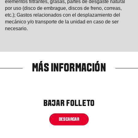
elementos filtrantes, grasas, partes de desgaste natural
por uso (disco de embrague, discos de freno, correas,
etc.); Gastos relacionados con el desplazamiento del
mecánico y/o transporte de la unidad en caso de ser
necesario.
MÁS INFORMACIÓN
BAJAR FOLLETO
DESCARGAR