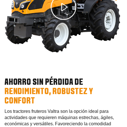
AHORRO SIN PÉRDIDA DE
RENDIMIENTO, ROBUSTEZ Y
CONFORT
Los tractores fruteros Valtra son la opción ideal para
actividades que requieren máquinas estrechas, ágiles,
económicas y versátiles. Favoreciendo la comodidad