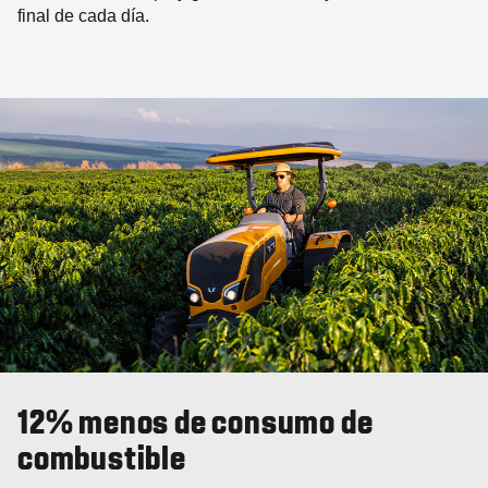
final de cada día.
12% menos de consumo de
combustible