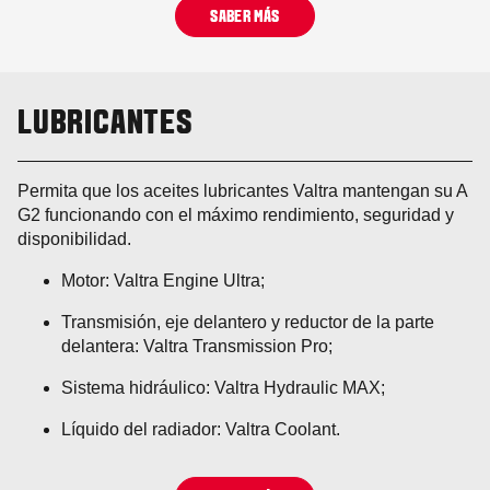
SABER MÁS
LUBRICANTES
Permita que los aceites lubricantes Valtra mantengan su A
G2 funcionando con el máximo rendimiento, seguridad y
disponibilidad.
Motor: Valtra Engine Ultra;
Transmisión, eje delantero y reductor de la parte
delantera: Valtra Transmission Pro;
Sistema hidráulico: Valtra Hydraulic MAX;
Líquido del radiador: Valtra Coolant.