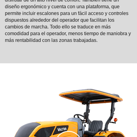
diseño ergonómico y cuenta con una plataforma, que
permite incluir escalones para un fácil acceso y controles
dispuestos alrededor del operador que facilitan los
cambios de marcha. Todo ello se traduce en más
comodidad para el operador, menos tiempo de maniobra y
más rentabilidad con las zonas trabajadas.