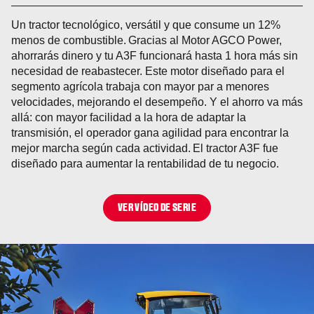
Un tractor tecnológico, versátil y que consume un 12%
menos de combustible. Gracias al Motor AGCO Power,
ahorrarás dinero y tu A3F funcionará hasta 1 hora más sin
necesidad de reabastecer. Este motor diseñado para el
segmento agrícola trabaja con mayor par a menores
velocidades, mejorando el desempeño. Y el ahorro va más
allá: con mayor facilidad a la hora de adaptar la
transmisión, el operador gana agilidad para encontrar la
mejor marcha según cada actividad. El tractor A3F fue
diseñado para aumentar la rentabilidad de tu negocio.
VER VÍDEO DE SERIE