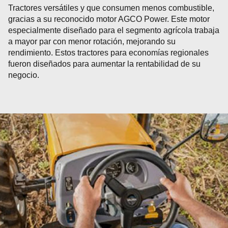
Tractores versátiles y que consumen menos combustible,
gracias a su reconocido motor AGCO Power. Este motor
especialmente diseñado para el segmento agrícola trabaja
a mayor par con menor rotación, mejorando su
rendimiento. Estos tractores para economías regionales
fueron diseñados para aumentar la rentabilidad de su
negocio.