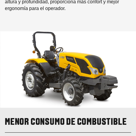
altura y profundidad, proporciona más confort y mejor
ergonomía para el operador.
MENOR CONSUMO DE COMBUSTIBLE