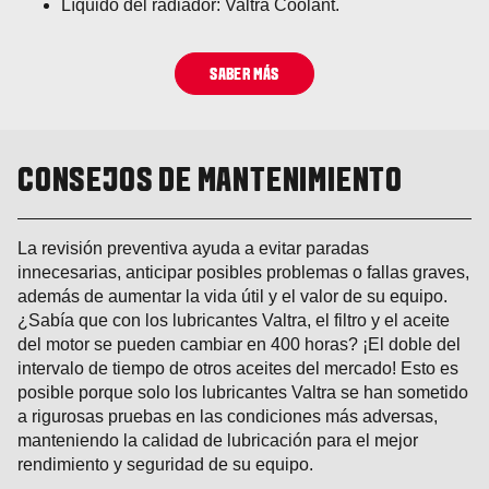
Líquido del radiador: Valtra Coolant.
SABER MÁS
CONSEJOS DE MANTENIMIENTO
La revisión preventiva ayuda a evitar paradas
innecesarias, anticipar posibles problemas o fallas graves,
además de aumentar la vida útil y el valor de su equipo.
¿Sabía que con los lubricantes Valtra, el filtro y el aceite
del motor se pueden cambiar en 400 horas? ¡El doble del
intervalo de tiempo de otros aceites del mercado! Esto es
posible porque solo los lubricantes Valtra se han sometido
a rigurosas pruebas en las condiciones más adversas,
manteniendo la calidad de lubricación para el mejor
rendimiento y seguridad de su equipo.