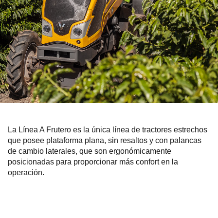
La Línea A Frutero es la única línea de tractores estrechos
que posee plataforma plana, sin resaltos y con palancas
de cambio laterales, que son ergonómicamente
posicionadas para proporcionar más confort en la
operación.