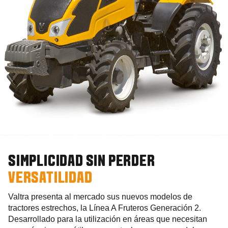
SIMPLICIDAD SIN PERDER
VERSATILIDAD
Valtra presenta al mercado sus nuevos modelos de
tractores estrechos, la Línea A Fruteros Generación 2.
Desarrollado para la utilización en áreas que necesitan