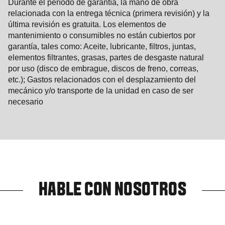
Durante el período de garantía, la mano de obra
relacionada con la entrega técnica (primera revisión) y la
última revisión es gratuita. Los elementos de
mantenimiento o consumibles no están cubiertos por
garantía, tales como: Aceite, lubricante, filtros, juntas,
elementos filtrantes, grasas, partes de desgaste natural
por uso (disco de embrague, discos de freno, correas,
etc.); Gastos relacionados con el desplazamiento del
mecánico y/o transporte de la unidad en caso de ser
necesario
HABLE CON NOSOTROS