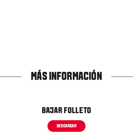
MÁS INFORMACIÓN
BAJAR FOLLETO
DESCARGAR