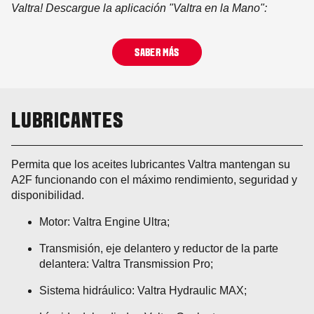
Valtra! Descargue la aplicación "Valtra en la Mano":
SABER MÁS
LUBRICANTES
Permita que los aceites lubricantes Valtra mantengan su
A2F funcionando con el máximo rendimiento, seguridad y
disponibilidad.
Motor: Valtra Engine Ultra;
Transmisión, eje delantero y reductor de la parte
delantera: Valtra Transmission Pro;
Sistema hidráulico: Valtra Hydraulic MAX;