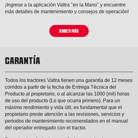
¡Ingrese a la aplicación Valtra "en la Mano" y encuentre
más detalles de mantenimiento y consejos de operación!
SABER MÁS
GARANTÍA
Todos los tractores Valtra tienen una garantía de 12 meses
corridos a partir de la fecha de Entrega Técnica del
Producto al propietario, o al alcanzar las 1000 (mil) horas
de uso del producto (Lo que ocurra primero). Para un
máximo rendimiento y vida útil, es fundamental que el
propietario preste atención a las revisiones, servicios y
periodos de mantenimiento recomendados en el manual
del operador entregado con el tractor.