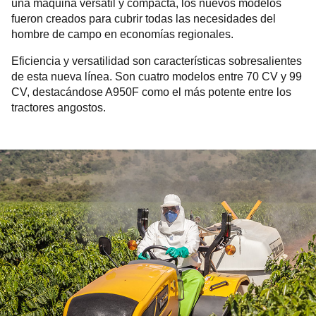
una máquina versátil y compacta, los nuevos modelos
fueron creados para cubrir todas las necesidades del
hombre de campo en economías regionales.
Eficiencia y versatilidad son características sobresalientes
de esta nueva línea. Son cuatro modelos entre 70 CV y 99
CV, destacándose A950F como el más potente entre los
tractores angostos.