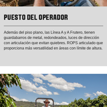
PUESTO DEL OPERADOR
Además del piso plano, las Línea A y A Frutero, tienen
guardabarros de metal, redondeados, luces de dirección
con articulación que evitan quiebres. ROPS articulado que
proporciona más versatilidad en áreas con límite de altura.