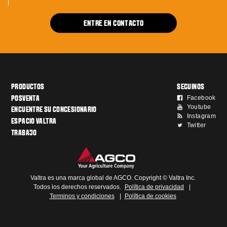
ENTRE EN CONTACTO
PRODUCTOS
SEGUINOS
Facebook
POSVENTA
Youtube
ENCUENTRE SU CONCESIONARIO
Instagram
ESPACIO VALTRA
Twitter
TRABAJO
Valtra es una marca global de AGCO. Copyright © Valtra Inc.
Todos los derechos reservados.
Política de privacidad
|
Terminos y condiciones
|
Política de cookies