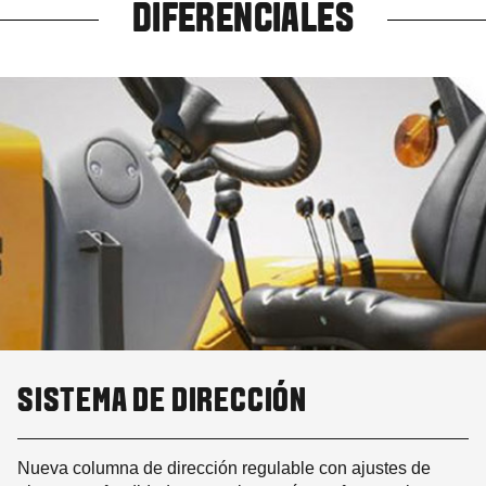
DIFERENCIALES
SISTEMA DE DIRECCIÓN
Nueva columna de dirección regulable con ajustes de