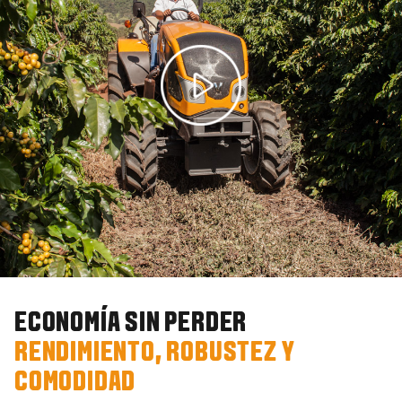
ECONOMÍA SIN PERDER
RENDIMIENTO, ROBUSTEZ Y
COMODIDAD