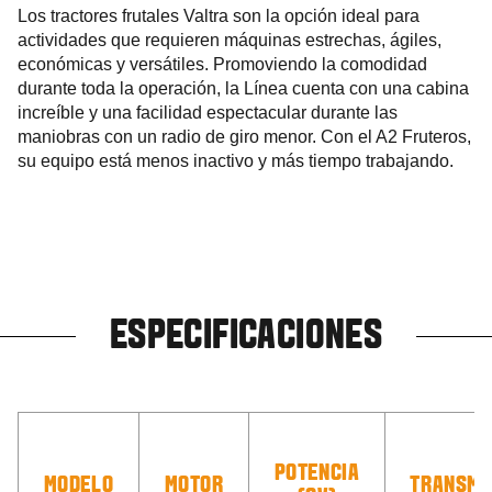
Los tractores frutales Valtra son la opción ideal para
actividades que requieren máquinas estrechas, ágiles,
económicas y versátiles. Promoviendo la comodidad
durante toda la operación, la Línea cuenta con una cabina
increíble y una facilidad espectacular durante las
maniobras con un radio de giro menor. Con el A2 Fruteros,
su equipo está menos inactivo y más tiempo trabajando.
ESPECIFICACIONES
POTENCIA
MODELO
MOTOR
TRANSMI