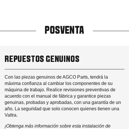
POSVENTA
REPUESTOS GENUINOS
Con las piezas genuinos de AGCO Parts, tendrá la
máxima confianza al cambiar los componentes de su
máquina de trabajo. Realice revisiones preventivas de
acuerdo con el manual de fábrica y garantice piezas
genuinas, probadas y aprobadas, con una garantía de un
año. La seguridad que solo conocen quienes tienen una
Valtra.
¡Obtenga más información sobre esta instalación de