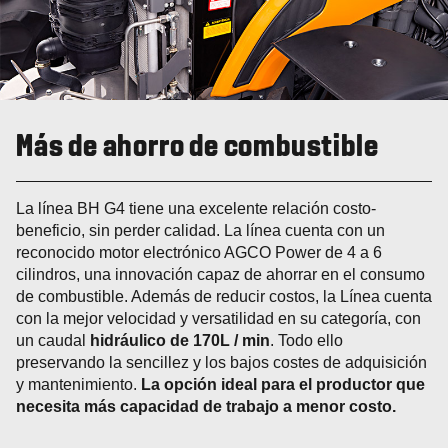
Más de ahorro de combustible
La línea BH G4 tiene una excelente relación costo-
beneficio, sin perder calidad. La línea cuenta con un
reconocido motor electrónico AGCO Power de 4 a 6
cilindros, una innovación capaz de ahorrar en el consumo
de combustible. Además de reducir costos, la Línea cuenta
con la mejor velocidad y versatilidad en su categoría, con
un caudal
hidráulico de 170L / min
. Todo ello
preservando la sencillez y los bajos costes de adquisición
y mantenimiento.
La opción ideal para el productor que
necesita más capacidad de trabajo a menor costo.