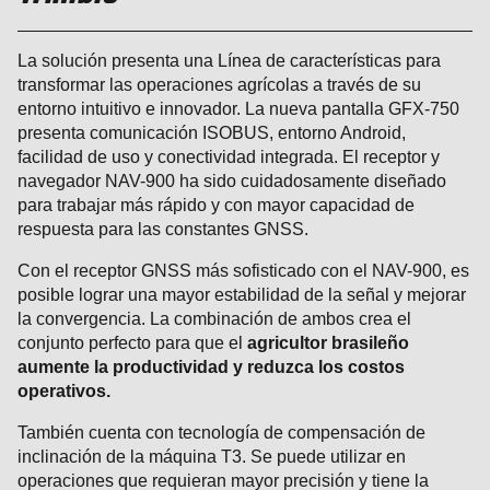
La solución presenta una Línea de características para
transformar las operaciones agrícolas a través de su
entorno intuitivo e innovador. La nueva pantalla GFX-750
presenta comunicación ISOBUS, entorno Android,
facilidad de uso y conectividad integrada. El receptor y
navegador NAV-900 ha sido cuidadosamente diseñado
para trabajar más rápido y con mayor capacidad de
respuesta para las constantes GNSS.
Con el receptor GNSS más sofisticado con el NAV-900, es
posible lograr una mayor estabilidad de la señal y mejorar
la convergencia. La combinación de ambos crea el
conjunto perfecto para que el
agricultor brasileño
aumente la productividad y reduzca los costos
operativos.
También cuenta con tecnología de compensación de
inclinación de la máquina T3. Se puede utilizar en
operaciones que requieran mayor precisión y tiene la