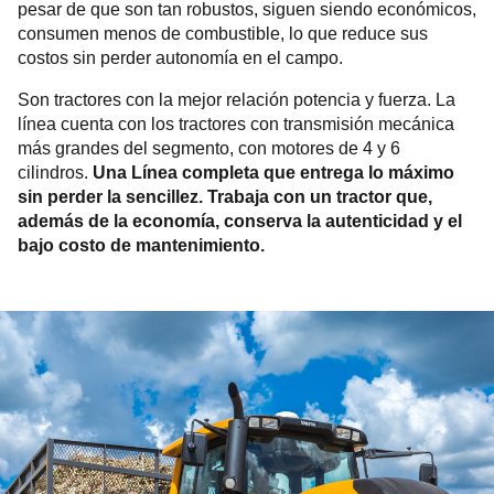
pesar de que son tan robustos, siguen siendo económicos,
consumen menos de combustible, lo que reduce sus
costos sin perder autonomía en el campo.
Son tractores con la mejor relación potencia y fuerza. La
línea cuenta con los tractores con transmisión mecánica
más grandes del segmento, con motores de 4 y 6
cilindros.
Una Línea completa que entrega lo máximo
sin perder la sencillez. Trabaja con un tractor que,
además de la economía, conserva la autenticidad y el
bajo costo de mantenimiento.