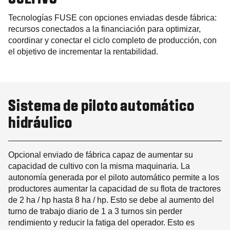
Tecnologías FUSE con opciones enviadas desde fábrica:
recursos conectados a la financiación para optimizar,
coordinar y conectar el ciclo completo de producción, con
el objetivo de incrementar la rentabilidad.
Sistema de piloto automático
hidráulico
Opcional enviado de fábrica capaz de aumentar su
capacidad de cultivo con la misma maquinaria. La
autonomía generada por el piloto automático permite a los
productores aumentar la capacidad de su flota de tractores
de 2 ha / hp hasta 8 ha / hp. Esto se debe al aumento del
turno de trabajo diario de 1 a 3 turnos sin perder
rendimiento y reducir la fatiga del operador. Esto es