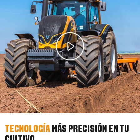
TECNOLOGÍA
MÁS PRECISIÓN EN TU
CULTIVO