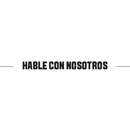
HABLE CON NOSOTROS