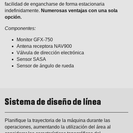
facilidad de engancharse de forma estacionaria
indefinidamente.
Numerosas ventajas con una sola
opción.
Componentes:
Monitor GFX-750
Antena receptora NAV900
Válvula de dirección electrónica
Sensor SASA
Sensor de ángulo de rueda
Sistema de diseño de línea
Planifique la trayectoria de la máquina durante las
operaciones, aumentando la utilización del área al