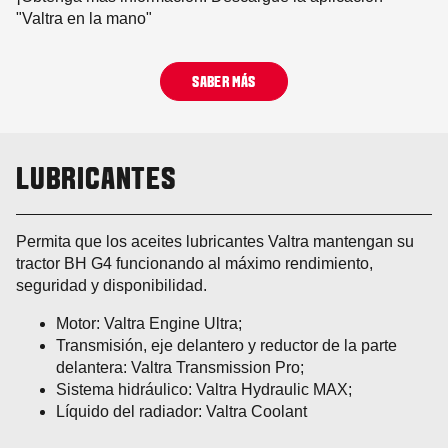
"Valtra en la mano"
SABER MÁS
LUBRICANTES
Permita que los aceites lubricantes Valtra mantengan su
tractor BH G4 funcionando al máximo rendimiento,
seguridad y disponibilidad.
Motor: Valtra Engine Ultra;
Transmisión, eje delantero y reductor de la parte
delantera: Valtra Transmission Pro;
Sistema hidráulico: Valtra Hydraulic MAX;
Líquido del radiador: Valtra Coolant