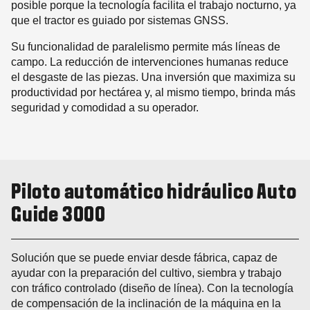
posible porque la tecnología facilita el trabajo nocturno, ya
que el tractor es guiado por sistemas GNSS.
Su funcionalidad de paralelismo permite más líneas de
campo. La reducción de intervenciones humanas reduce
el desgaste de las piezas. Una inversión que maximiza su
productividad por hectárea y, al mismo tiempo, brinda más
seguridad y comodidad a su operador.
Piloto automático hidráulico Auto
Guide 3000
Solución que se puede enviar desde fábrica, capaz de
ayudar con la preparación del cultivo, siembra y trabajo
con tráfico controlado (diseño de línea). Con la tecnología
de compensación de la inclinación de la máquina en la