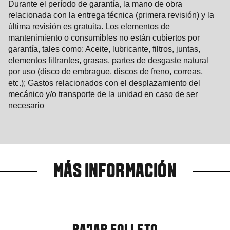
Durante el período de garantía, la mano de obra
relacionada con la entrega técnica (primera revisión) y la
última revisión es gratuita. Los elementos de
mantenimiento o consumibles no están cubiertos por
garantía, tales como: Aceite, lubricante, filtros, juntas,
elementos filtrantes, grasas, partes de desgaste natural
por uso (disco de embrague, discos de freno, correas,
etc.); Gastos relacionados con el desplazamiento del
mecánico y/o transporte de la unidad en caso de ser
necesario
MÁS INFORMACIÓN