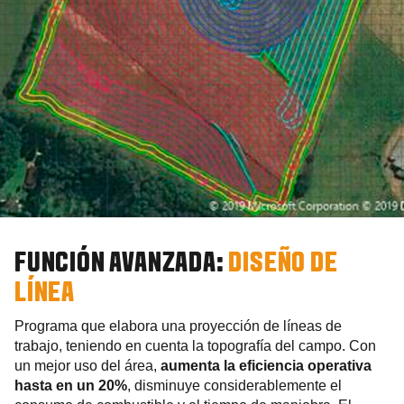
FUNCIÓN AVANZADA:
DISEÑO DE
LÍNEA
Programa que elabora una proyección de líneas de
trabajo, teniendo en cuenta la topografía del campo. Con
un mejor uso del área,
aumenta la eficiencia operativa
hasta en un 20%
, disminuye considerablemente el