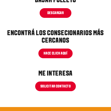
BAJAR FOLLETO
DESCARGAR
ENCONTRÁ LOS CONSECIONARIOS MÁS
CERCANOS
HACE CLICK AQUÍ
ME INTERESA
SOLICITAR CONTACTO