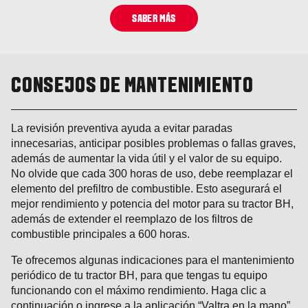
SABER MÁS
CONSEJOS DE MANTENIMIENTO
La revisión preventiva ayuda a evitar paradas
innecesarias, anticipar posibles problemas o fallas graves,
además de aumentar la vida útil y el valor de su equipo.
No olvide que cada 300 horas de uso, debe reemplazar el
elemento del prefiltro de combustible. Esto asegurará el
mejor rendimiento y potencia del motor para su tractor BH,
además de extender el reemplazo de los filtros de
combustible principales a 600 horas.
Te ofrecemos algunas indicaciones para el mantenimiento
periódico de tu tractor BH, para que tengas tu equipo
funcionando con el máximo rendimiento. Haga clic a
continuación o ingrese a la aplicación “Valtra en la mano”