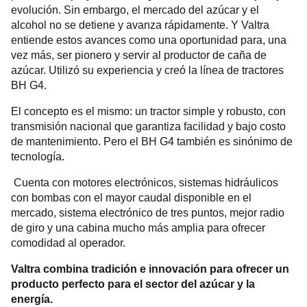
evolución. Sin embargo, el mercado del azúcar y el
alcohol no se detiene y avanza rápidamente. Y Valtra
entiende estos avances como una oportunidad para, una
vez más, ser pionero y servir al productor de caña de
azúcar. Utilizó su experiencia y creó la línea de tractores
BH G4.
El concepto es el mismo: un tractor simple y robusto, con
transmisión nacional que garantiza facilidad y bajo costo
de mantenimiento. Pero el BH G4 también es sinónimo de
tecnología.
Cuenta con motores electrónicos, sistemas hidráulicos
con bombas con el mayor caudal disponible en el
mercado, sistema electrónico de tres puntos, mejor radio
de giro y una cabina mucho más amplia para ofrecer
comodidad al operador.
Valtra combina tradición e innovación para ofrecer un
producto perfecto para el sector del azúcar y la
energía.