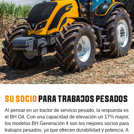
SU SOCIO
PARA TRABAJOS PESADOS
Al pensar en un tractor de servicio pesado, la respuesta es
el BH G4. Con una capacidad de elevación un 17% mayor,
los modelos BH Generación 4 son los mejores socios para
trabajos pesados, ya que ofrecen durabilidad y potencia. A