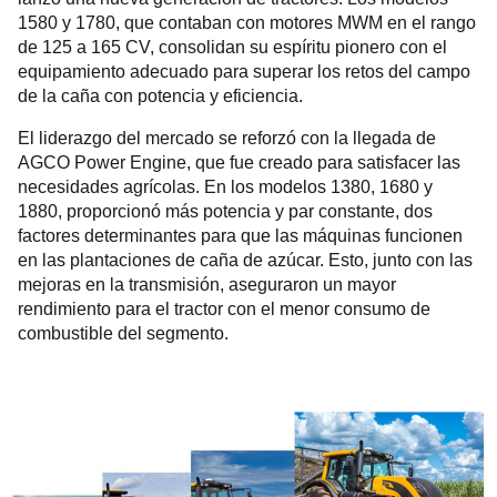
1580 y 1780, que contaban con motores MWM en el rango
de 125 a 165 CV, consolidan su espíritu pionero con el
equipamiento adecuado para superar los retos del campo
de la caña con potencia y eficiencia.
El liderazgo del mercado se reforzó con la llegada de
AGCO Power Engine, que fue creado para satisfacer las
necesidades agrícolas. En los modelos 1380, 1680 y
1880, proporcionó más potencia y par constante, dos
factores determinantes para que las máquinas funcionen
en las plantaciones de caña de azúcar. Esto, junto con las
mejoras en la transmisión, aseguraron un mayor
rendimiento para el tractor con el menor consumo de
combustible del segmento.