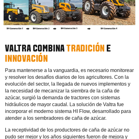
VALTRA COMBINA
TRADICIÓN
E
INNOVACIÓN
Para mantenerse a la vanguardia, es necesario monitorear
y resolver los desafíos diarios de los agricultores. Con la
evolución del sector, la llegada de nuevos implementos y
la necesidad de mecanizar la siembra de la caña de
azúcar, surgió la demanda de tractores con sistemas
hidráulicos de mayor caudal. La solución de Valtra fue
incorporar el moderno sistema HI Flow, desarrollado para
atender a los sembradores de caña de azúcar.
La receptividad de los productores de caña de azúcar no
pudo ser mejor y los años siguientes fueron de mejora y