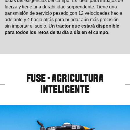
todas las exigencias del campo. Es ideal para trabajos de
fuerza y ​​tiene una durabilidad sorprendente. Tiene una
transmisión de servicio pesado con 12 velocidades hacia
adelante y 4 hacia atrás para brindar aún más precisión
sin importar el suelo.
Un tractor que estará disponible
para todos los retos de tu día a día en el campo.
FUSE · AGRICULTURA
INTELIGENTE