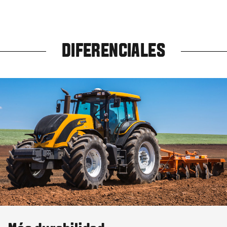
DIFERENCIALES