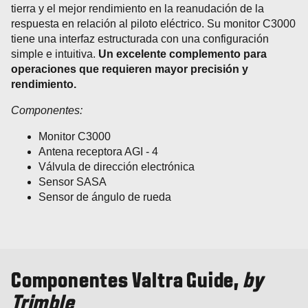
tierra y el mejor rendimiento en la reanudación de la
respuesta en relación al piloto eléctrico. Su monitor C3000
tiene una interfaz estructurada con una configuración
simple e intuitiva.
Un excelente complemento para
operaciones que requieren mayor precisión y
rendimiento.
Componentes:
Monitor C3000
Antena receptora AGI - 4
Válvula de dirección electrónica
Sensor SASA
Sensor de ángulo de rueda
Componentes Valtra Guide,
by
Trimble