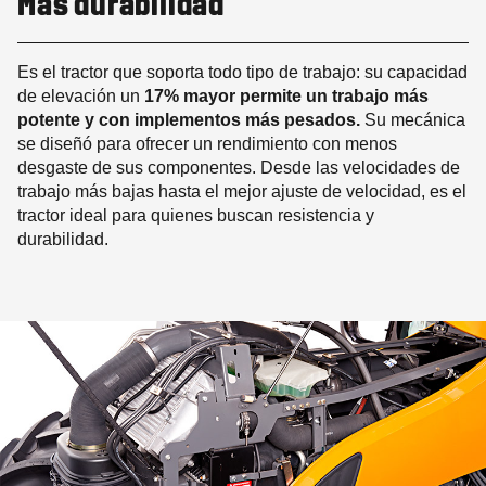
Más durabilidad
Es el tractor que soporta todo tipo de trabajo: su capacidad
de elevación un
17% mayor permite un trabajo más
potente y con implementos más pesados.
Su mecánica
se diseñó para ofrecer un rendimiento con menos
desgaste de sus componentes. Desde las velocidades de
trabajo más bajas hasta el mejor ajuste de velocidad, es el
tractor ideal para quienes buscan resistencia y
durabilidad.