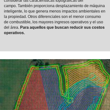
considerar las características topográficas del
campo. También proporciona desplazamiento de máquina
inteligente, lo que genera menos impactos ambientales en
la propiedad. Otros diferenciales son el menor consumo
de combustible, los mayores ingresos operativos y el uso
del área.
Para aquellos que buscan reducir sus costos
operativos.