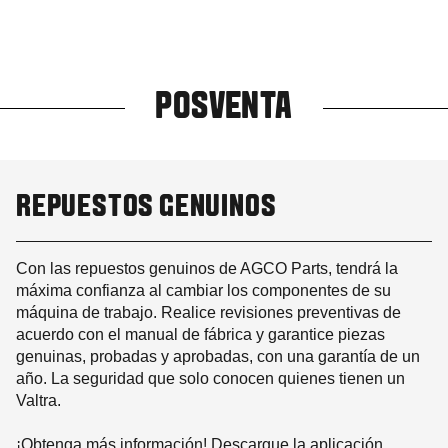
POSVENTA
REPUESTOS GENUINOS
Con las repuestos genuinos de AGCO Parts, tendrá la
máxima confianza al cambiar los componentes de su
máquina de trabajo. Realice revisiones preventivas de
acuerdo con el manual de fábrica y garantice piezas
genuinas, probadas y aprobadas, con una garantía de un
año. La seguridad que solo conocen quienes tienen un
Valtra.
¡Obtenga más información! Descargue la aplicación