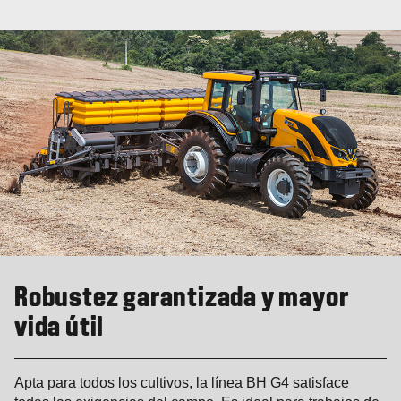
Robustez garantizada y mayor
vida útil
Apta para todos los cultivos, la línea BH G4 satisface