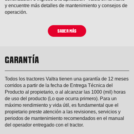
y encuentre más detalles de mantenimiento y consejos de
operación.
SABER MÁS
GARANTÍA
Todos los tractores Valtra tienen una garantía de 12 meses
corridos a partir de la fecha de Entrega Técnica del
Producto al propietario, o al alcanzar las 1000 (mil) horas
de uso del producto (Lo que ocurra primero). Para un
máximo rendimiento y vida útil, es fundamental que el
propietario preste atención a las revisiones, servicios y
periodos de mantenimiento recomendados en el manual
del operador entregado con el tractor.